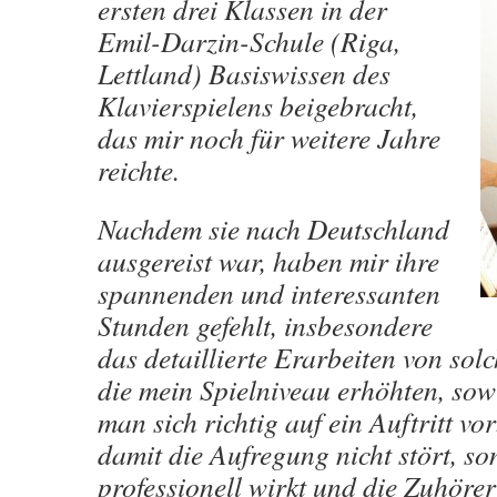
ersten drei Klassen in der
Emil-Darzin-Schule (Riga,
Lettland) Basiswissen des
Klavierspielens beigebracht,
das mir noch für weitere Jahre
reichte.
Nachdem sie nach Deutschland
ausgereist war, haben mir ihre
spannenden und interessanten
Stunden gefehlt, insbesondere
das detaillierte Erarbeiten von sol
die mein Spielniveau erhöhten, sow
man sich richtig auf ein Auftritt vor
damit die Aufregung nicht stört, s
professionell wirkt und die Zuhörer