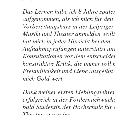
Das Lernen habe ich 8 Jahre späte
aufgenommen, als ich mich für den
Vorbereitungskurs in der Leipziger
Musiki und Theater anmelden woll
hat mich in jeder Hinsicht bei den
Aufnahmeprüfungen unterstützt und
Konsultationen vor dem entscheide
konstruktive Kritik, die immer voll
Freundlichkeit und Liebe ausgeübt
mich Gold wert.
Dank meiner ersten Lieblingslehreri
erfolgreich in der Fördernachwuchs
bald Studentin der Hochschule für
Theater zu werden.